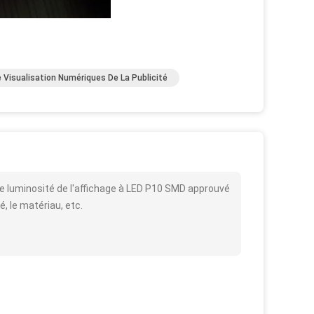
 Visualisation Numériques De La Publicité
e luminosité de l'affichage à LED P10 SMD approuvé
é, le matériau, etc.