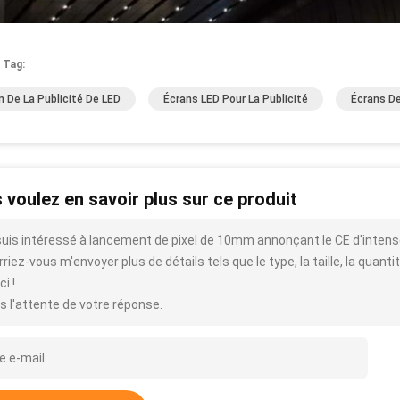
 Tag:
n De La Publicité De LED
Écrans LED Pour La Publicité
Écrans De
 voulez en savoir plus sur ce produit
suis intéressé à lancement de pixel de 10mm annonçant le CE d'intens
riez-vous m'envoyer plus de détails tels que le type, la taille, la quantit
i !
s l'attente de votre réponse.