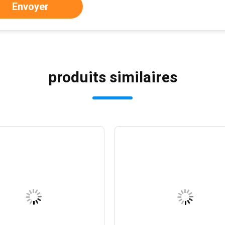
Envoyer
produits similaires