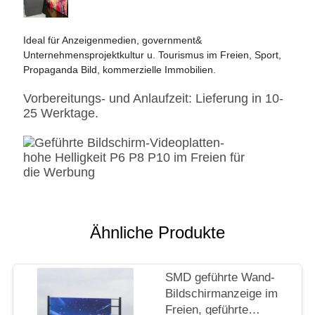
Ideal für Anzeigenmedien, government&
Unternehmensprojektkultur u. Tourismus im Freien, Sport,
Propaganda Bild, kommerzielle Immobilien.
Vorbereitungs- und Anlaufzeit: Lieferung in 10-
25 Werktage.
Ähnliche Produkte
SMD geführte Wand-
Bildschirmanzeige im
Freien, geführte