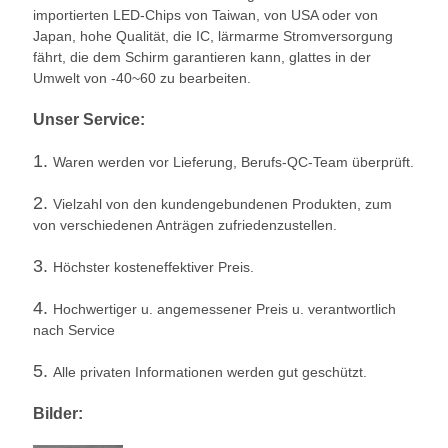
importierten LED-Chips von Taiwan, von USA oder von
Japan, hohe Qualität, die IC, lärmarme Stromversorgung
fährt, die dem Schirm garantieren kann, glattes in der
Umwelt von -40~60 zu bearbeiten.
Unser Service:
1.
Waren werden vor Lieferung, Berufs-QC-Team überprüft.
2.
Vielzahl von den kundengebundenen Produkten, zum
von verschiedenen Anträgen zufriedenzustellen.
3.
Höchster kosteneffektiver Preis.
4.
Hochwertiger u. angemessener Preis u. verantwortlich
nach Service
5.
Alle privaten Informationen werden gut geschützt.
Bilder: