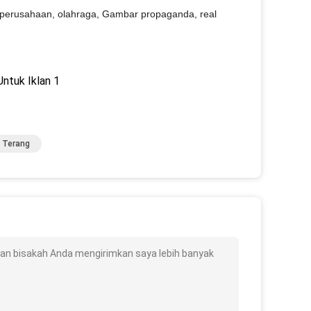
& perusahaan, olahraga, Gambar propaganda, real
 Terang
klan bisakah Anda mengirimkan saya lebih banyak