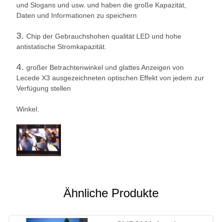
und Slogans und usw. und haben die große Kapazität,
Daten und Informationen zu speichern
3.
Chip der Gebrauchshohen qualität LED und hohe
antistatische Stromkapazität.
4.
großer Betrachtenwinkel und glattes Anzeigen von
Lecede X3 ausgezeichneten optischen Effekt von jedem zur
Verfügung stellen
Winkel.
Ähnliche Produkte