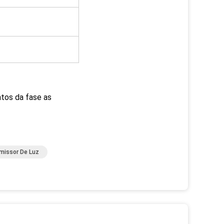
Emissor De Luz