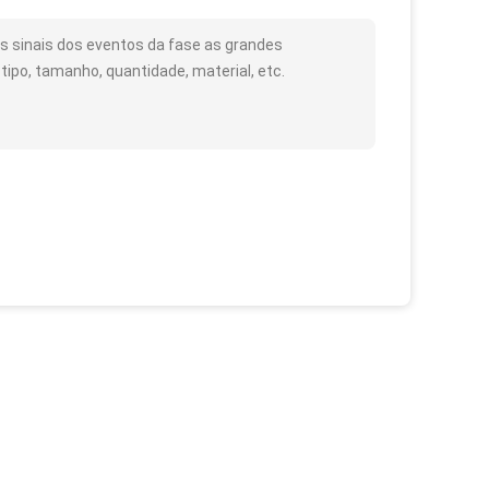
s sinais dos eventos da fase as grandes
ipo, tamanho, quantidade, material, etc.