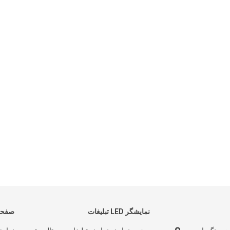
نمایشگر LED تبلیغات
صفحه 