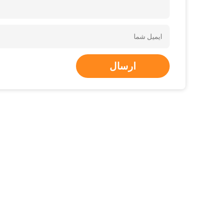
ارسال