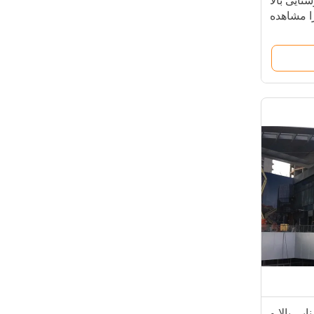
شنایی بالا
 فاصله را مشاهده
کنید
 با روشنایی بالا و