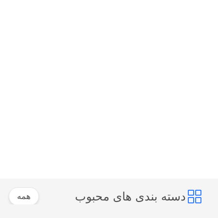
دسته بندی های محبوب
همه