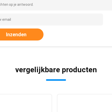
hten op je antwoord.
Inzenden
vergelijkbare producten