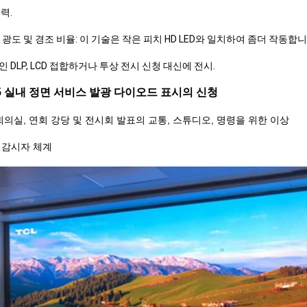
력.
 광도 및 경조 비율: 이 기술은 작은 피치 HD LED와 일치하여 좀더 작동합
 DLP, LCD 접합하거나 투상 전시 신청 대신에 전시.
.5 실내 정면 서비스 발광 다이오드 표시의 신청
회의실, 연회 강당 및 전시회 발표의 교통, 스튜디오, 명령을 위한 이상
 감시자 체계