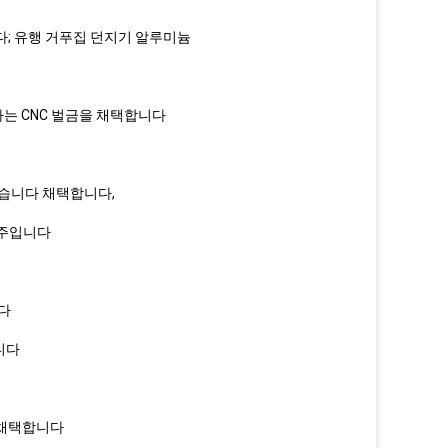
니다; 유행 거푸집 던지기 알루미늄
하는 CNC 벌금을 채택합니다
있습니다 채택합니다,
아주입니다
니다
니다
 채택합니다