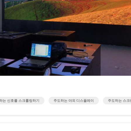
하는 신호를 스크롤링하기
주도하는 야외 디스플레이
주도하는 스크