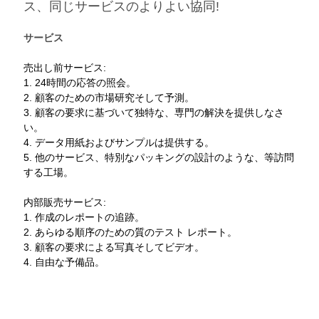
ス、同じサービスのよりよい協同!
サービス
売出し前サービス:
1. 24時間の応答の照会。
2. 顧客のための市場研究そして予測。
3. 顧客の要求に基づいて独特な、専門の解決を提供しなさ
い。
4. データ用紙およびサンプルは提供する。
5. 他のサービス、特別なパッキングの設計のような、等訪問
する工場。
内部販売サービス:
1. 作成のレポートの追跡。
2. あらゆる順序のための質のテスト レポート。
3. 顧客の要求による写真そしてビデオ。
4. 自由な予備品。