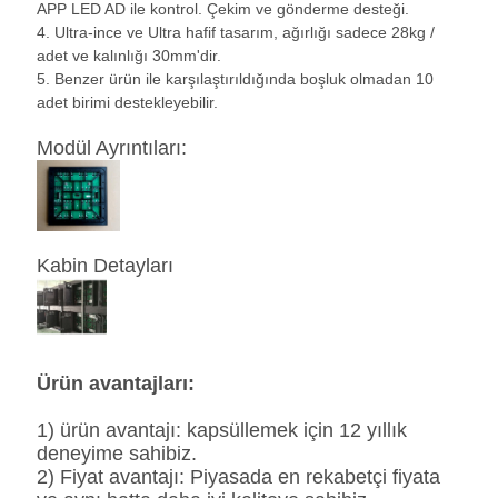
APP LED AD ile kontrol. Çekim ve gönderme desteği.
4. Ultra-ince ve Ultra hafif tasarım, ağırlığı sadece 28kg /
adet ve kalınlığı 30mm'dir.
5. Benzer ürün ile karşılaştırıldığında boşluk olmadan 10
adet birimi destekleyebilir.
Modül Ayrıntıları:
Kabin Detayları
Ürün avantajları:
1) ürün avantajı: kapsüllemek için 12 yıllık
deneyime sahibiz.
2) Fiyat avantajı: Piyasada en rekabetçi fiyata