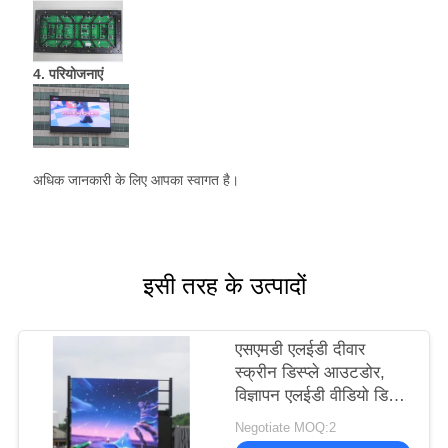
4. परियोजनाएं
अधिक जानकारी के लिए आपका स्वागत है।
इसी तरह के उत्पादों
एसएमडी एलईडी दीवार
स्क्रीन डिस्प्ले आउटडोर,
विज्ञापन एलईडी वीडियो डिस्प्ले
P6 P8 P10 1R1G1B
Negotiate MOQ:2