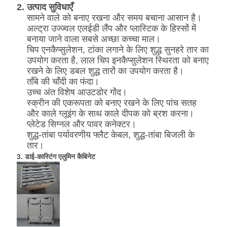
2. उत्पाद सुविधाएँ
सामने वाले को बनाए रखना और समय बचाना आसान है।
अल्ट्रा उज्ज्वल एलईडी लैंप और प्लास्टिक के हिस्सों में
बनाया जाने वाला सबसे अच्छा कच्चा माल।
चिप एनकैप्सुलेशन, टांका लगाने के लिए शुद्ध सुनहरे तार का
उपयोग करता है, लाल चिप इनकैप्सुलेशन स्थिरता को बनाए
रखने के लिए डबल शुद्ध तारों का उपयोग करता है।
ताँबे की चाँदी का फंदा।
उच्च अंत विशेष आउटडोर गोंद।
स्क्रीन की एकरूपता को बनाए रखने के लिए पांच सतह
और काले ग्लूइंग के साथ काले दीपक को ब्रश करना।
प्लेटेड सिग्नल और पावर कनेक्टर।
शुद्ध-तांबा पर्यावरणीय फ्लैट केबल, शुद्ध-तांबा बिजली के
तार।
3. डाई-कास्टिंग एलुमिन कैबिनेट