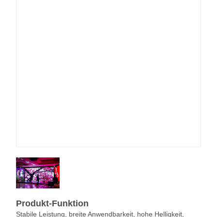
Produkt-Funktion
Stabile Leistung, breite Anwendbarkeit, hohe Helligkeit,