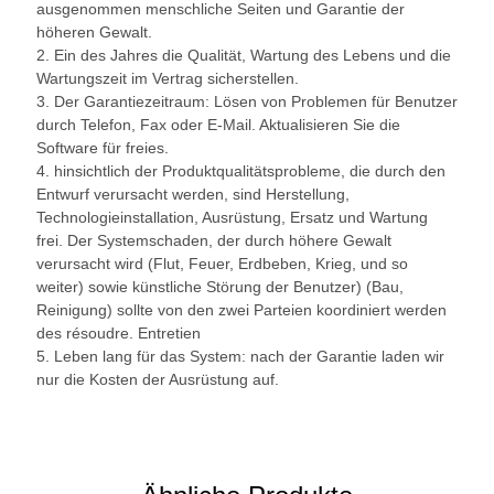
ausgenommen menschliche Seiten und Garantie der
höheren Gewalt.
2. Ein des Jahres die Qualität, Wartung des Lebens und die
Wartungszeit im Vertrag sicherstellen.
3. Der Garantiezeitraum: Lösen von Problemen für Benutzer
durch Telefon, Fax oder E-Mail. Aktualisieren Sie die
Software für freies.
4. hinsichtlich der Produktqualitätsprobleme, die durch den
Entwurf verursacht werden, sind Herstellung,
Technologieinstallation, Ausrüstung, Ersatz und Wartung
frei. Der Systemschaden, der durch höhere Gewalt
verursacht wird (Flut, Feuer, Erdbeben, Krieg, und so
weiter) sowie künstliche Störung der Benutzer) (Bau,
Reinigung) sollte von den zwei Parteien koordiniert werden
des résoudre. Entretien
5. Leben lang für das System: nach der Garantie laden wir
nur die Kosten der Ausrüstung auf.