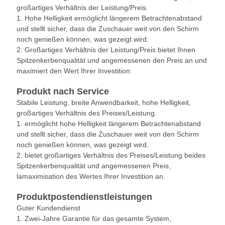
großartiges Verhältnis der Leistung/Preis.
1. Hohe Helligkeit ermöglicht längerem Betrachtenabstand
und stellt sicher, dass die Zuschauer weit von den Schirm
noch genießen können, was gezeigt wird.
2. Großartiges Verhältnis der Leistung/Preis bietet Ihnen
Spitzenkerbenqualität und angemessenen den Preis an und
maximiert den Wert Ihrer Investition.
Produkt nach Service
Stabile Leistung, breite Anwendbarkeit, hohe Helligkeit,
großartiges Verhältnis des Preises/Leistung.
1. ermöglicht hohe Helligkeit längerem Betrachtenabstand
und stellt sicher, dass die Zuschauer weit von den Schirm
noch genießen können, was gezeigt wird.
2. bietet großartiges Verhältnis des Preises/Leistung beides
Spitzenkerbenqualität und angemessenen Preis,
lamaximisation des Wertes Ihrer Investition an.
Produktpostendienstleistungen
Guter Kundendienst
1. Zwei-Jahre Garantie für das gesamte System,