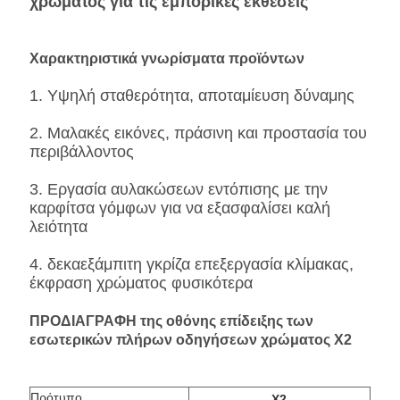
χρώματος για τις εμπορικές εκθέσεις
Χαρακτηριστικά γνωρίσματα προϊόντων
1. Υψηλή σταθερότητα, αποταμίευση δύναμης
2. Μαλακές εικόνες, πράσινη και προστασία του
περιβάλλοντος
3. Εργασία αυλακώσεων εντόπισης με την
καρφίτσα γόμφων για να εξασφαλίσει καλή
λειότητα
4. δεκαεξάμπιτη γκρίζα επεξεργασία κλίμακας,
έκφραση χρώματος φυσικότερα
ΠΡΟΔΙΑΓΡΑΦΗ της οθόνης επίδειξης των
εσωτερικών πλήρων οδηγήσεων χρώματος X2
Πρότυπο
X2