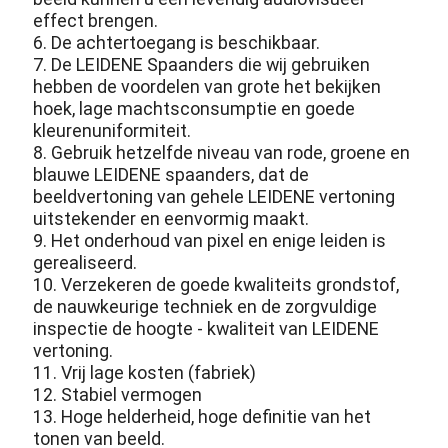
effect brengen.
6. De achtertoegang is beschikbaar.
7. De LEIDENE Spaanders die wij gebruiken
hebben de voordelen van grote het bekijken
hoek, lage machtsconsumptie en goede
kleurenuniformiteit.
8. Gebruik hetzelfde niveau van rode, groene en
blauwe LEIDENE spaanders, dat de
beeldvertoning van gehele LEIDENE vertoning
uitstekender en eenvormig maakt.
9. Het onderhoud van pixel en enige leiden is
gerealiseerd.
10. Verzekeren de goede kwaliteits grondstof,
de nauwkeurige techniek en de zorgvuldige
inspectie de hoogte - kwaliteit van LEIDENE
vertoning.
11. Vrij lage kosten (fabriek)
12. Stabiel vermogen
13. Hoge helderheid, hoge definitie van het
tonen van beeld.