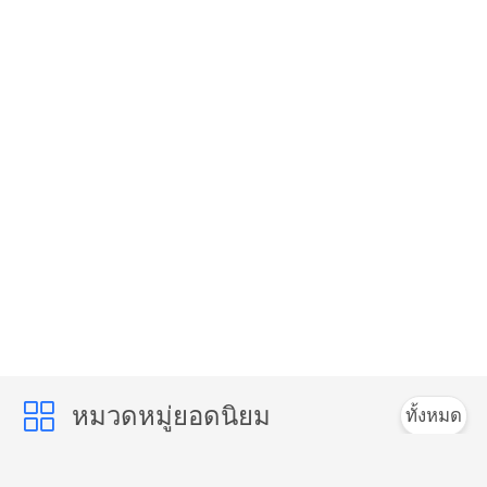
หมวดหมู่ยอดนิยม
ทั้งหมด