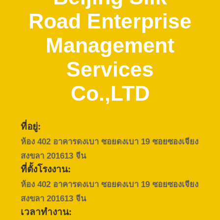
เกี่ยว
Road Enterprise
กับ
Management
เรา
Services
ทัวร์
Co.,LTD
โรงงาน
ที่อยู่:
ควบคุม
ห้อง 402 อาคารดงเบา ซอยดงเบา 19 ซอยซองเจียง
สงขลา 201613 จีน
คุณภาพ
ที่ตั้งโรงงาน:
ห้อง 402 อาคารดงเบา ซอยดงเบา 19 ซอยซองเจียง
สงขลา 201613 จีน
ติดต่อ
เวลาทำงาน: