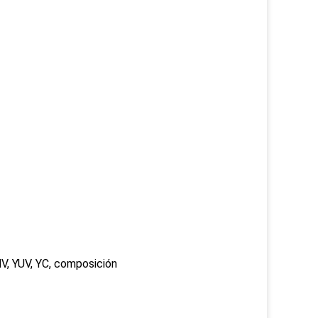
HV, YUV, YC, composición