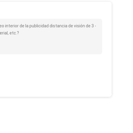
eo interior de la publicidad distancia de visión de 3 -
ial, etc.?