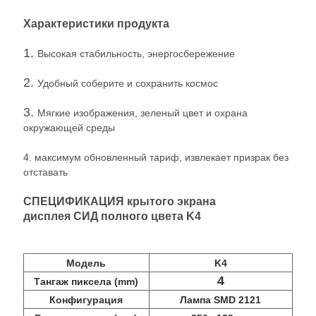
Характеристики продукта
1.
Высокая стабильность, энергосбережение
2.
Удобный соберите и сохранить космос
3.
Мягкие изображения, зеленый цвет и охрана
окружающей среды
4. максимум обновленный тариф, извлекает призрак без
отставать
СПЕЦИФИКАЦИЯ крытого экрана
дисплея СИД полного цвета K4
Модель
K4
4
Тангаж пиксела (mm)
Конфигурация
Лампа SMD 2121