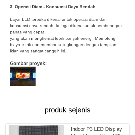
3. Operasi Diam - Konsumsi Daya Rendah
Layar LED terbuka dikenal untuk operasi diam dan
konsumsi daya rendah. Ia juga dikenal untuk pembuangan
panas yang cepat
yang akan menghemat lebih banyak energi. Memotong
biaya listrik dan membantu lingkungan dengan tampilan
iklan yang sangat canggih ini.
Gambar proyek:
produk sejenis
Indoor P3 LED Display