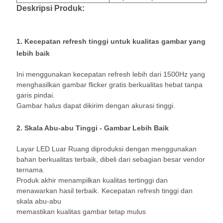
Deskripsi Produk:
1. Kecepatan refresh tinggi untuk kualitas gambar yang
lebih baik
Ini menggunakan kecepatan refresh lebih dari 1500Hz yang
menghasilkan gambar flicker gratis berkualitas hebat tanpa
garis pindai.
Gambar halus dapat dikirim dengan akurasi tinggi.
2. Skala Abu-abu Tinggi - Gambar Lebih Baik
Layar LED Luar Ruang diproduksi dengan menggunakan
bahan berkualitas terbaik, dibeli dari sebagian besar vendor
ternama.
Produk akhir menampilkan kualitas tertinggi dan
menawarkan hasil terbaik.
Kecepatan refresh tinggi dan
skala abu-abu
memastikan kualitas gambar tetap mulus