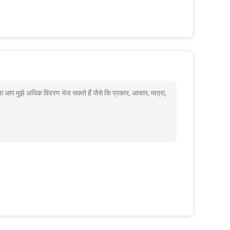
्या आप मुझे अधिक विवरण भेज सकते हैं जैसे कि प्रकार, आकार, मात्रा,