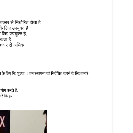
आकार से निर्धारित होता है
े लिए उपयुक्त है
लिए उपयुक्त है,
कता है
 हजार से अधिक
 के लिए नि: शुल्क
।
हम स्थापना को निर्देशित करने के लिए हमारे
पयोग करते हैं,
रें कि हर