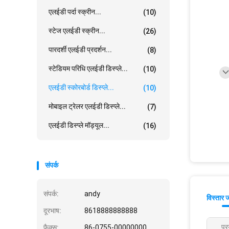
एलईडी पर्दा स्क्रीन...
(10)
स्टेज एलईडी स्क्रीन...
(26)
पारदर्शी एलईडी प्रदर्शन...
(8)
स्टेडियम परिधि एलईडी डिस्प्ले...
(10)
एलईडी स्कोरबोर्ड डिस्प्ले...
(10)
मोबाइल ट्रेलर एलईडी डिस्प्ले...
(7)
एलईडी डिस्प्ले मॉड्यूल...
(16)
संपर्क
संपर्क:
andy
विस्तार 
दूरभाष:
8618888888888
प्र
फैक्स:
86-0755-00000000