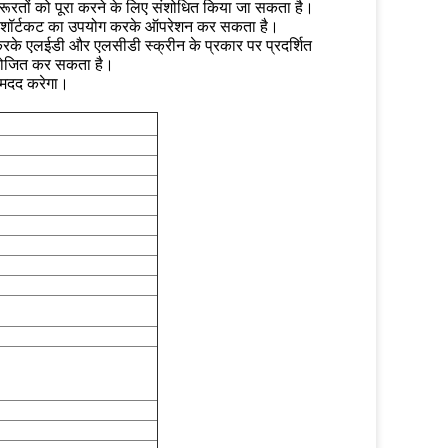
रूरतों को पूरा करने के लिए संशोधित किया जा सकता है।
पर शॉर्टकट का उपयोग करके ऑपरेशन कर सकता है।
के एलईडी और एलसीडी स्क्रीन के प्रकार पर प्रदर्शित
ायोजित कर सकता है।
ं मदद करेगा।