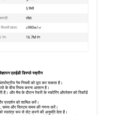
5 मिमी
ामग्री:
लोहा
 बिजली खपत:
≤980w/㎡
 / रंग:
16.7M रंग
ञापन एलईडी डिस्प्ले स्क्रीन
तर्राष्ट्रीय गेम नियमों को पूरा कर सकता है।
डियो के बीच स्विच करना आसान है।
ती है।
और मैच के दौरान रेफरी के स्कोरिंग ऑपरेशन को रिकॉर्ड
 और प्रदर्शन को शामिल करें।
 समय, समय और सिस्टम समय की गणना करें।
 को स्वतंत्र रूप से सेट करने की अनुमति देता है।