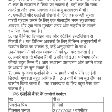
C तक के तापमान में किया जा सकता है, यहाँ तक कि उच्च
आर्द्रता और उच्च लवणता वाले वायु वातावरण में भी।
4. एथलीटों और एलईडी रोशनी के लिए एक अच्छी सुरक्षा
गारंटी प्रदान करने के लिए एक गोलार्द्धीय नरम सुरक्षात्मक
आवरण और एक नरम मुखौटा ऊपर और स्क्रीन के सामने
स्थापित किया गया है।
5. नई कैबिनेट डिजाइन बाड़ और स्टैकिंग इंस्टॉलेशन से
मिलती है। यह विभिन्न अवसरों के लिए विभिन्न अनुप्रयोगों में
उपयोग किया जा सकता है, कई अनुप्रयोगों के साथ
उपयोगकर्ताओं की आवश्यकताओं को पूरा कर सकता है।
6. हमारे पास दो मॉडल हैं: पी 6 और पी 10। परिभाषा और
कीमतें बहुत भिन्न हैं। आप स्थापना वातावरण और अपने बजट
के आधार पर चुन सकते हैं।
7. उच्च गुणवत्ता एलईडी के साथ हमारे सभी परिधि एलईडी
डिस्प्ले, गुणवत्ता बहुत अधिक है। 2-3 वर्षों में कम मृत लैंप का
उपयोग किया जाता है। यह रखरखाव के लिए बहुत पैसा बचा
सकता है।
P6 एलईडी बैनर के
तकनीकी पैरामीटर
मद
पी 6
पिक्सेल पिच
6 मिमी
पिक्सल घनत्व
27777dot / वर्गमीटर