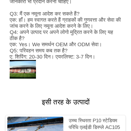
जानकारी भी प्रदान करनी चाहिए।
Q3: मैं एक नमूना आदेश कर सकते हैं?
एक: हाँ। हम स्वागत करते हैं ग्राहकों की गुणवत्ता और सेवा की
जांच करने के लिए नमूना आदेश करने के लिए।
Q4: अपने उत्पाद पर अपने लोगो मुद्रित करने के लिए यह
ठीक है?
एक: Yes। We समर्थन OEM और ODM सेवा।
Q5: परिवहन समय कब तक है?
ए: शिपिंग: 20-30 दिन। एयरलिफ्ट: 3-7 दिन।
इसी तरह के उत्पादों
उच्च स्थिरता P10 स्टेडियम
परिधि एलईडी डिस्प्ले AC105