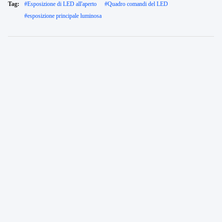
Tag:
#
Esposizione di LED all'aperto
#
Quadro comandi del LED
#
esposizione principale luminosa