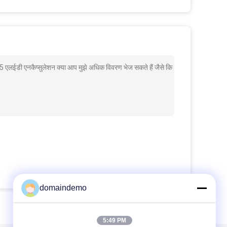
लईडी एनकैप्सुलेशन क्या आप मुझे अधिक विवरण भेज सकते हैं जैसे कि
domaindemo
5:49 PM