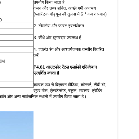
उपयोग किया जाता है
S
वजन और उच्च शक्ति, अच्छी गर्मी अपव्यय
(प्लास्टिक मॉड्यूल की तुलना में 6 ° कम तापमान)
0
2. टोललेस और फास्ट इंस्टॉलेशन
3. सीधे और घुमावदार उपलब्ध हैं
4. ज्वलंत रंग और आश्चर्यजनक तस्वीर वितरित
करें
0M
P4.81 आउटडोर रेंटल एलईडी एप्लिकेशन
प्रदर्शित करता है
व्यापक रूप से विज्ञापन मीडिया, कॉन्सर्ट, टीवी शो,
सुपर मॉल, एंटरटेनमेंट, स्कूल, सरकार, ट्रेडिंग
 हॉल और अन्य सार्वजनिक स्थानों में उपयोग किया जाता है।