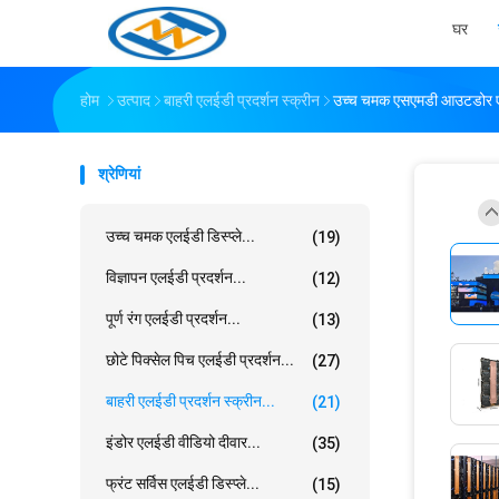
घर
होम
उत्पाद
बाहरी एलईडी प्रदर्शन स्क्रीन
उच्च चमक एसएमडी आउटडोर एल
श्रेणियां
उच्च चमक एलईडी डिस्प्ले...
(19)
विज्ञापन एलईडी प्रदर्शन...
(12)
पूर्ण रंग एलईडी प्रदर्शन...
(13)
छोटे पिक्सेल पिच एलईडी प्रदर्शन...
(27)
बाहरी एलईडी प्रदर्शन स्क्रीन...
(21)
इंडोर एलईडी वीडियो दीवार...
(35)
फ्रंट सर्विस एलईडी डिस्प्ले...
(15)