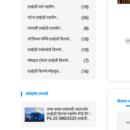
एलईडी पर्दा स्क्रीन...
(10)
स्टेज एलईडी स्क्रीन...
(26)
पारदर्शी एलईडी प्रदर्शन...
(8)
स्टेडियम परिधि एलईडी डिस्प्ले...
(10)
एलईडी स्कोरबोर्ड डिस्प्ले...
(10)
मोबाइल ट्रेलर एलईडी डिस्प्ले...
(7)
एलईडी डिस्प्ले मॉड्यूल...
(16)
सर्वश्रेष्ठ उत्पादों
विस्तार 
उच्च चमक एसएमडी आउटडोर
एलईडी डिस्प्ले स्क्रीन P3.91 -
P6.25 SMD2525 एलईडी
ना
एनकैप्सुलेशन